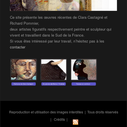
Ce site présente les œuvres récentes de Clara Castagné et
Richard Pommier,
deux artistes figuratifs respectivement peintre et sculpteur qui
vivent et travaillent dans le Sud de la France.
Si vous êtes intéressé par leur travail, n’hésitez pas à les
contacter
Reproduction et utilisation des images interdites | Tous droits réservés
|
Crédits
|