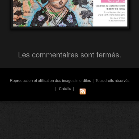
Les commentaires sont fermés.
Reproduction et utilisation des images interdites | Tous droits réservés
|
Crédits
|